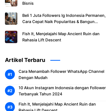
Bisnis
Beli 1 Juta Followers Ig Indonesia Permanen,
Cara Cepat Naik Popularitas & Bangun
Kredibilitas Brand
Fish It, Menjelajahi Map Ancient Ruin dan
Rahasia Lift Descent
Artikel Terbaru
Cara Menambah Follower WhatsApp Channel
Dengan Mudah
10 Akun Instagram Indonesia dengan Follower
Terbanyak Tahun 2024
Fish It, Menjelajahi Map Ancient Ruin dan
Rahasia Lift Descent