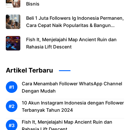
Bisnis
Beli 1 Juta Followers Ig Indonesia Permanen,
Cara Cepat Naik Popularitas & Bangun
Kredibilitas Brand
Fish It, Menjelajahi Map Ancient Ruin dan
Rahasia Lift Descent
Artikel Terbaru
Cara Menambah Follower WhatsApp Channel
Dengan Mudah
10 Akun Instagram Indonesia dengan Follower
Terbanyak Tahun 2024
Fish It, Menjelajahi Map Ancient Ruin dan
Rahasia Lift Descent