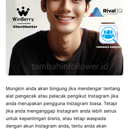
Mungkin anda akan bingung jika mendengar tentang
alat pengecek atau pelacak pengikut Instagram jika
anda merupakan pengguna Instagram biasa. Tetapi
jika anda menganggap Instagram anda lebih serius
untuk kepentingan bisnis, atau tetap waspada
dengan akun Instagram anda, tentu anda akan