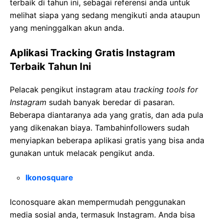
terbaik di tahun ini, sebagai referensi anda untuk
melihat siapa yang sedang mengikuti anda ataupun
yang meninggalkan akun anda.
Aplikasi Tracking Gratis Instagram
Terbaik Tahun Ini
Pelacak pengikut instagram atau
tracking tools for
Instagram
sudah banyak beredar di pasaran.
Beberapa diantaranya ada yang gratis, dan ada pula
yang dikenakan biaya. Tambahinfollowers sudah
menyiapkan beberapa aplikasi gratis yang bisa anda
gunakan untuk melacak pengikut anda.
Ikonosquare
Iconosquare akan mempermudah penggunakan
media sosial anda, termasuk Instagram. Anda bisa