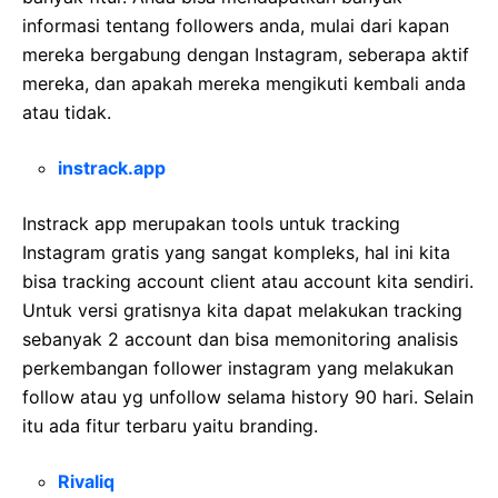
informasi tentang followers anda, mulai dari kapan
mereka bergabung dengan Instagram, seberapa aktif
mereka, dan apakah mereka mengikuti kembali anda
atau tidak.
instrack.app
Instrack app merupakan tools untuk tracking
Instagram gratis yang sangat kompleks, hal ini kita
bisa tracking account client atau account kita sendiri.
Untuk versi gratisnya kita dapat melakukan tracking
sebanyak 2 account dan bisa memonitoring analisis
perkembangan follower instagram yang melakukan
follow atau yg unfollow selama history 90 hari. Selain
itu ada fitur terbaru yaitu branding.
Rivaliq