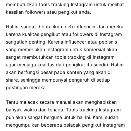
membutuhkan tools tracking Instagram untuk melihat
keaslian followers atau pengikut anda.
Hal ini sangat dibutuhkan oleh influencer dan mereka,
karena kualitas pengikut atau followers di Instagram
sangatlah penting. Karena influencer atau pebisnis
yang memerlukan Instagram untuk komersial akan
sangat membutuhkan tools tracking di Instagram
agar menjaga kualitas dari pengikut itu sendiri. Hal ini
akan berfungsi besar pada konten yang akan di
share, sehingga mempunyai pengaruh di setiap
postingan mereka.
Tentu melacak secara manual akan menghabiskan
banyak waktu dan tenaga. Tools tracking Instagram
pun akan sangat berguna untuk hal ini. Kami sudah
mengumpulkan beberapa pelacak pengikut Instagram