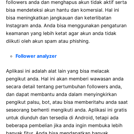
followers anda dan menghapus akun tidak aktif serta
bisa mendeteksi akun hantu dan komersial. Hal ini
bisa meningkatkan jangkauan dan keterlibatan
Instagram anda. Anda bisa menggunakan pengaturan
keamanan yang lebih ketat agar akun anda tidak
diikuti oleh akun spam atau phishing.
Follower analyzer
Aplikasi ini adalah alat lain yang bisa melacak
pengikut anda. Hal ini akan memberi wawasan anda
secara detail tentang pertumbuhan followers anda,
dan dapat membantu anda dalam menyingkirkan
pengikut palsu, bot, atau bisa memberitahu anda saat
seseorang berhenti mengikuti anda. Aplikasi ini gratis
untuk diunduh dan tersedia di Android, tetapi ada
beberapa pembelian jika anda ingin membuka lebih
banyak fitur. Anda bisa mendapatkan banyak