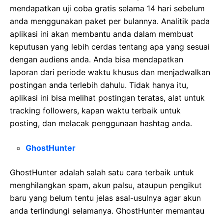
mendapatkan uji coba gratis selama 14 hari sebelum
anda menggunakan paket per bulannya. Analitik pada
aplikasi ini akan membantu anda dalam membuat
keputusan yang lebih cerdas tentang apa yang sesuai
dengan audiens anda. Anda bisa mendapatkan
laporan dari periode waktu khusus dan menjadwalkan
postingan anda terlebih dahulu. Tidak hanya itu,
aplikasi ini bisa melihat postingan teratas, alat untuk
tracking followers, kapan waktu terbaik untuk
posting, dan melacak penggunaan hashtag anda.
GhostHunter
GhostHunter adalah salah satu cara terbaik untuk
menghilangkan spam, akun palsu, ataupun pengikut
baru yang belum tentu jelas asal-usulnya agar akun
anda terlindungi selamanya. GhostHunter memantau