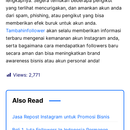
lengkapnya. Segera temukan beberapa pengikut
yang terlihat mencurigakan, dan amankan akun anda
dari spam, phishing, atau pengikut yang bisa
memberikan efek buruk untuk akun anda.
Tambahinfollower
akan selalu memberikan informasi
terbaru mengenai kemananan akun Instagram anda,
serta bagaimana cara mendapatkan followers baru
secara aman dan bisa meningkatkan brand
awareness bisnis atau akun personal anda!
Views:
2,771
Also Read
Jasa Repost Instagram untuk Promosi Bisnis
Beli 1 Juta Followers Ig Indonesia Permanen,