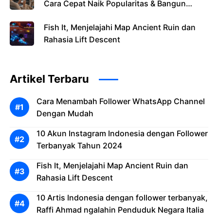
Cara Cepat Naik Popularitas & Bangun
Kredibilitas Brand
Fish It, Menjelajahi Map Ancient Ruin dan
Rahasia Lift Descent
Artikel Terbaru
Cara Menambah Follower WhatsApp Channel
Dengan Mudah
10 Akun Instagram Indonesia dengan Follower
Terbanyak Tahun 2024
Fish It, Menjelajahi Map Ancient Ruin dan
Rahasia Lift Descent
10 Artis Indonesia dengan follower terbanyak,
Raffi Ahmad ngalahin Penduduk Negara Italia