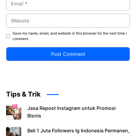
Email
Website
Save my name, email, and website in this browser for the next time I
comment.
Tips & Trik
Jasa Repost Instagram untuk Promosi
Bisnis
Beli 1 Juta Followers Ig Indonesia Permanen,