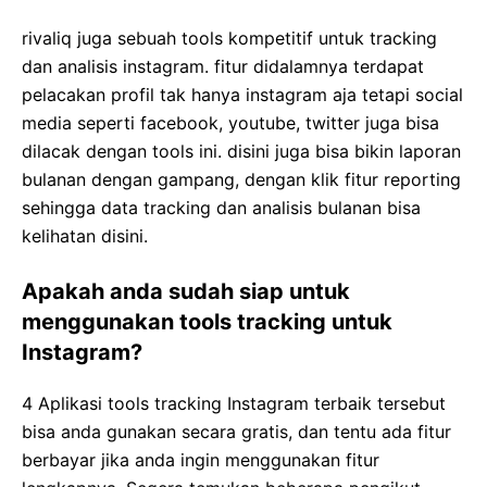
rivaliq juga sebuah tools kompetitif untuk tracking
dan analisis instagram. fitur didalamnya terdapat
pelacakan profil tak hanya instagram aja tetapi social
media seperti facebook, youtube, twitter juga bisa
dilacak dengan tools ini. disini juga bisa bikin laporan
bulanan dengan gampang, dengan klik fitur reporting
sehingga data tracking dan analisis bulanan bisa
kelihatan disini.
Apakah anda sudah siap untuk
menggunakan tools tracking untuk
Instagram?
4 Aplikasi tools tracking Instagram terbaik tersebut
bisa anda gunakan secara gratis, dan tentu ada fitur
berbayar jika anda ingin menggunakan fitur