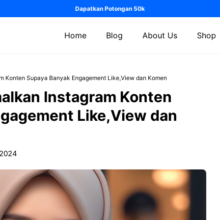
Dapatkan Potongan 50k
Home
Blog
About Us
Shop
am Konten Supaya Banyak Engagement Like,View dan Komen
alkan Instagram Konten
gagement Like,View dan
 2024