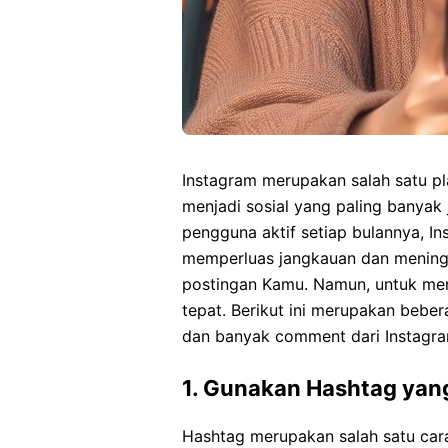
Instagram merupakan salah satu pla
menjadi sosial yang paling banyak 
pengguna aktif setiap bulannya, I
memperluas jangkauan dan mening
postingan Kamu. Namun, untuk menc
tepat. Berikut ini merupakan bebe
dan banyak comment dari Instagra
1. Gunakan Hashtag yan
Hashtag merupakan salah satu car