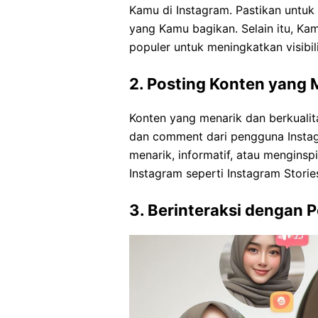
Kamu di Instagram. Pastikan untu
yang Kamu bagikan. Selain itu, Ka
populer untuk meningkatkan visibil
2. Posting Konten yang 
Konten yang menarik dan berkuali
dan comment dari pengguna Instag
menarik, informatif, atau menginspi
Instagram seperti Instagram Stori
3. Berinteraksi dengan 