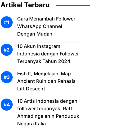
Artikel Terbaru
Cara Menambah Follower
WhatsApp Channel
Dengan Mudah
10 Akun Instagram
Indonesia dengan Follower
Terbanyak Tahun 2024
Fish It, Menjelajahi Map
Ancient Ruin dan Rahasia
Lift Descent
10 Artis Indonesia dengan
follower terbanyak, Raffi
Ahmad ngalahin Penduduk
Negara Italia